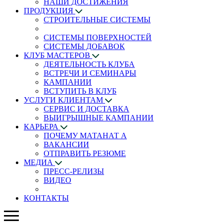
НАШИ ДОСТИЖЕНИЯ
ПРОДУКЦИЯ
СТРОИТЕЛЬНЫЕ СИСТЕМЫ
СИСТЕМЫ ПОВЕРХНОСТЕЙ
СИСТЕМЫ ДОБАВОК
КЛУБ МАСТЕРОВ
ДЕЯТЕЛЬНОСТЬ КЛУБА
ВСТРЕЧИ И СЕМИНАРЫ
КАМПАНИИ
ВСТУПИТЬ В КЛУБ
УСЛУГИ КЛИЕНТАМ
СЕРВИС И ДОСТАВКА
ВЫИГРЫШНЫЕ КАМПАНИИ
КАРЬЕРА
ПОЧЕМУ МАТАНАТ A
ВАКАНСИИ
ОТПРАВИТЬ РЕЗЮМЕ
МЕДИА
ПРЕСС-РЕЛИЗЫ
ВИДЕО
КОНТАКТЫ