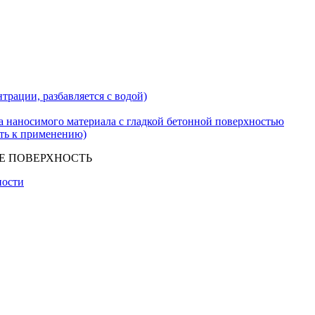
трации, разбавляется с водой)
наносимого материала с гладкой бетонной поверхностью
сть к применению)
Е ПОВЕРХНОСТЬ
ности