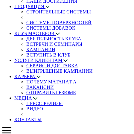
НАШИ ДОСТИЖЕНИЯ
ПРОДУКЦИЯ
СТРОИТЕЛЬНЫЕ СИСТЕМЫ
СИСТЕМЫ ПОВЕРХНОСТЕЙ
СИСТЕМЫ ДОБАВОК
КЛУБ МАСТЕРОВ
ДЕЯТЕЛЬНОСТЬ КЛУБА
ВСТРЕЧИ И СЕМИНАРЫ
КАМПАНИИ
ВСТУПИТЬ В КЛУБ
УСЛУГИ КЛИЕНТАМ
СЕРВИС И ДОСТАВКА
ВЫИГРЫШНЫЕ КАМПАНИИ
КАРЬЕРА
ПОЧЕМУ МАТАНАТ A
ВАКАНСИИ
ОТПРАВИТЬ РЕЗЮМЕ
МЕДИА
ПРЕСС-РЕЛИЗЫ
ВИДЕО
КОНТАКТЫ