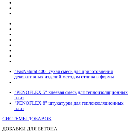
"FasNatural 400" сухая смесь для приготовления
декоративных изделий методом отлива в формы
"PENOFLEX 5" клеевая смесь для теплоизоляционных
плит
"PENOFLEX 8" штукатурка для теплоизоляционных
плит
СИСТЕМЫ ДОБАВОК
ДОБАВКИ ДЛЯ БЕТОНА