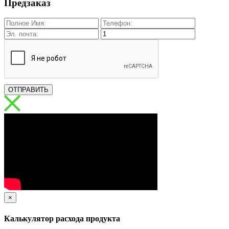
Предзаказ
ОТПРАВИТЬ
×
Калькулятор расхода продукта