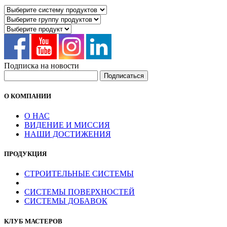
Подписка на новости
О КОМПАНИИ
О НАС
ВИДЕНИЕ И МИССИЯ
НАШИ ДОСТИЖЕНИЯ
ПРОДУКЦИЯ
СТРОИТЕЛЬНЫЕ СИСТЕМЫ
СИСТЕМЫ ПОВЕРХНОСТЕЙ
СИСТЕМЫ ДОБАВОК
КЛУБ МАСТЕРОВ