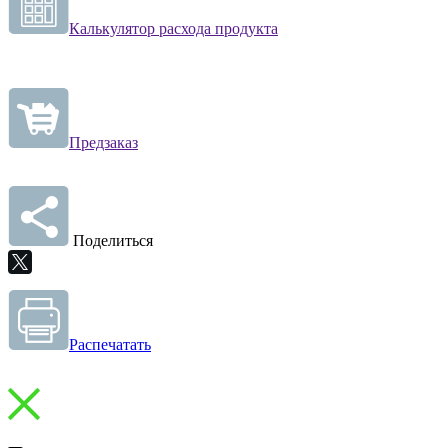
Калькулятор расхода продукта
Предзаказ
Поделиться
Распечатать