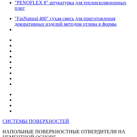
"PENOFLEX 8" штукатурка для теплоизоляционных
плит
"FasNatural 400" сухая смесь для приготовления
декоративных изделий методом отлива в формы
СИСТЕМЫ ПОВЕРХНОСТЕЙ
НАПОЛЬНЫЕ ПОВЕРХНОСТНЫЕ ОТВЕРДИТЕЛИ НА