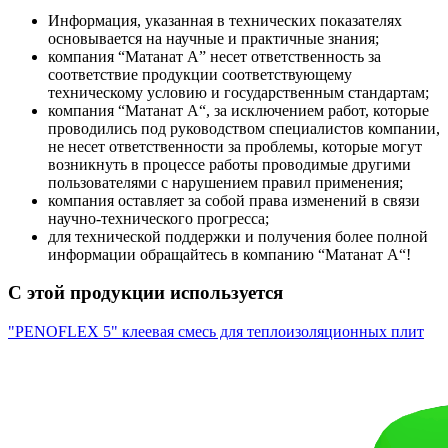
Информация, указанная в технических показателях
основывается на научные и практичные знания;
компания “Матанат А” несет ответственность за
соответствие продукции соответствующему
техническому условию и государственным стандартам;
компания “Mатанат A“, за исключением работ, которые
проводились под руководством специалистов компании,
не несет ответственности за проблемы, которые могут
возникнуть в процессе работы проводимые другими
пользователями с нарушением правил применения;
компания оставляет за собой права изменений в связи
научно-технического прогресса;
для технической поддержки и получения более полной
информации обращайтесь в компанию “Mатанат A“!
С этой продукции используется
"PENOFLEX 5" клеевая смесь для теплоизоляционных плит