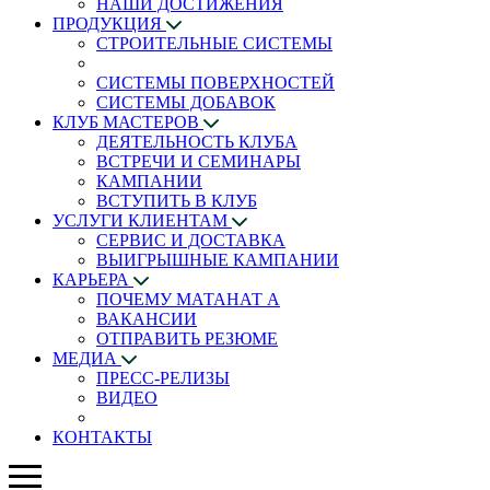
НАШИ ДОСТИЖЕНИЯ
ПРОДУКЦИЯ
СТРОИТЕЛЬНЫЕ СИСТЕМЫ
СИСТЕМЫ ПОВЕРХНОСТЕЙ
СИСТЕМЫ ДОБАВОК
КЛУБ МАСТЕРОВ
ДЕЯТЕЛЬНОСТЬ КЛУБА
ВСТРЕЧИ И СЕМИНАРЫ
КАМПАНИИ
ВСТУПИТЬ В КЛУБ
УСЛУГИ КЛИЕНТАМ
СЕРВИС И ДОСТАВКА
ВЫИГРЫШНЫЕ КАМПАНИИ
КАРЬЕРА
ПОЧЕМУ МАТАНАТ A
ВАКАНСИИ
ОТПРАВИТЬ РЕЗЮМЕ
МЕДИА
ПРЕСС-РЕЛИЗЫ
ВИДЕО
КОНТАКТЫ