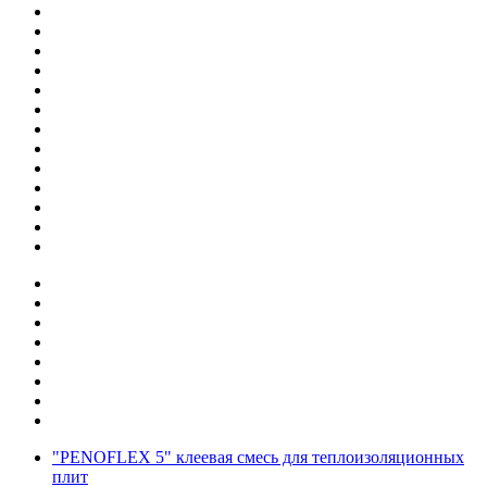
"PENOFLEX 5" клеевая смесь для теплоизоляционных
плит