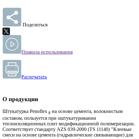
Поделиться
Правила использования
Распечатать
О продукции
Штукатурка Penoflex
на основе цемента, волокнистым
8
составом, пользуется при оштукатуривании
теплоизоляционных плит модификационной полимеризации.
Соответствует стандарту AZS 039-2000 (TS 11140) "Клеевые
смеси на основе цемента (гидравлические связывающие) для